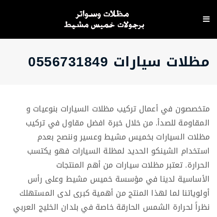
مظلات سيارات 0556731849
متخصصون في أعمال تركيب مظلات السيارات بنوعيات و
المقاومة للصدأ. من خلال خبرة افضل مقاول في تركيب
مظلات السيارات بخميس مشيط وعسير وننصح بعدم
استخدام الشينكو الحديد لمظلة السيارات فهو يكتسب
الحرارة. تعتبر مظلات سيارات من أهم المنتجات
الأساسية لدينا في مؤسسة خميس مشيط وعلى رأس
أولوياتنا لما لهذا المنتج من أهمية كبرى لدى المستهلك
نظراً لحرارة الشمس الحارقة خاصة في بلدان الخليج العربي